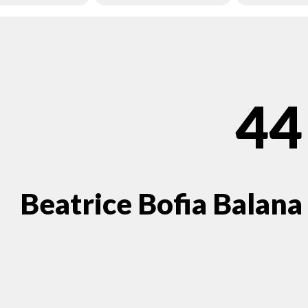
44
Beatrice Bofia Balana