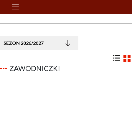
SEZON 2026/2027
ZAWODNICZKI