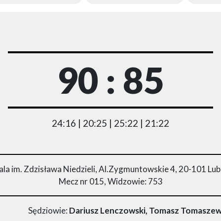
90 : 85
24:16 | 20:25 | 25:22 | 21:22
la im. Zdzisława Niedzieli, Al.Zygmuntowskie 4, 20-101 Lub
Mecz nr 015, Widzowie: 753
Sędziowie:
Dariusz Lenczowski, Tomasz Tomaszews