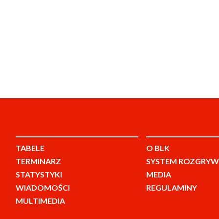
TABELE
O BLK
TERMINARZ
SYSTEM ROZGRYW
STATYSTYKI
MEDIA
WIADOMOŚCI
REGULAMINY
MULTIMEDIA