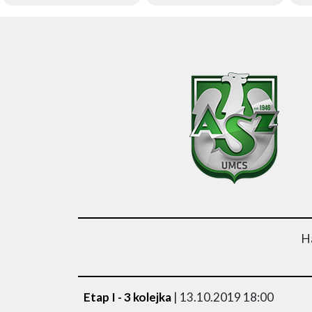
Ha
Etap I - 3 kolejka
| 13.10.2019 18:00