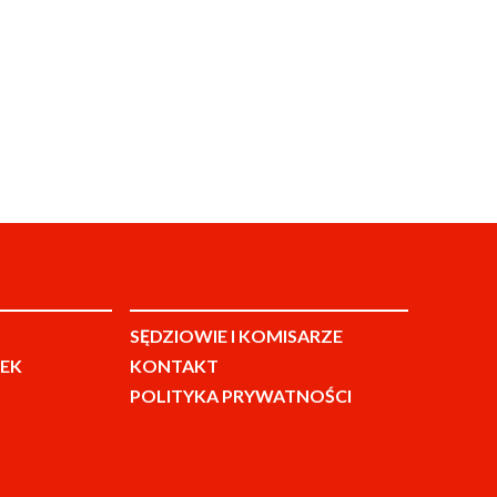
SĘDZIOWIE I KOMISARZE
EK
KONTAKT
POLITYKA PRYWATNOŚCI