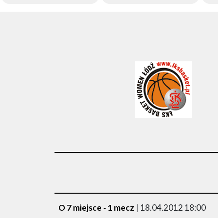
O 7 miejsce - 1 mecz
| 18.04.2012 18:00