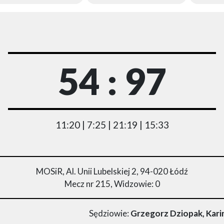
54 : 97
11:20 | 7:25 | 21:19 | 15:33
MOSiR, Al. Unii Lubelskiej 2, 94-020 Łódź
Mecz nr 215, Widzowie: 0
Sędziowie:
Grzegorz Dziopak, Kari