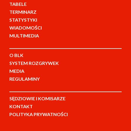
TABELE
TERMINARZ
STATYSTYKI
WIADOMOŚCI
MULTIMEDIA
O BLK
SYSTEM ROZGRYWEK
MEDIA
REGULAMINY
SĘDZIOWIE I KOMISARZE
KONTAKT
POLITYKA PRYWATNOŚCI