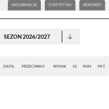
INFORMACJE
STATYSTYKI
REKORDY
SEZON 2026/2027
DATA
PRZECIWKO
WYNIK
S5
MIN
PKT