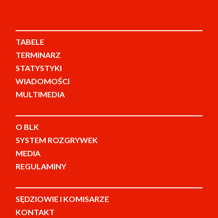
TABELE
TERMINARZ
STATYSTYKI
WIADOMOŚCI
MULTIMEDIA
O BLK
SYSTEM ROZGRYWEK
MEDIA
REGULAMINY
SĘDZIOWIE I KOMISARZE
KONTAKT