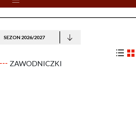
SEZON 2026/2027
ZAWODNICZKI