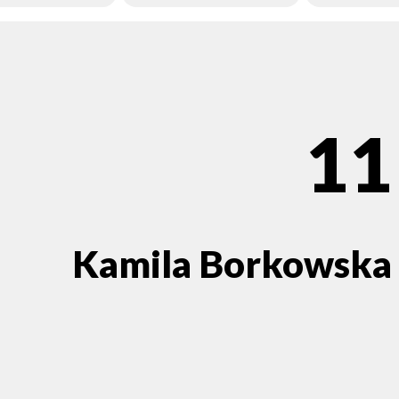
11
Kamila Borkowska