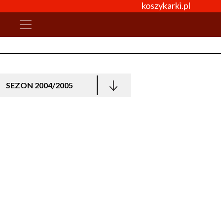
koszykarki.pl
SEZON 2004/2005