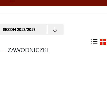
SEZON 2018/2019
ZAWODNICZKI