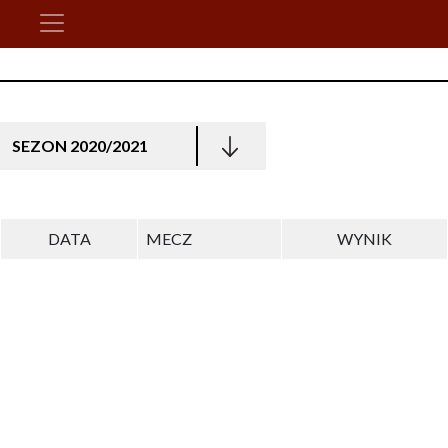
SEZON 2020/2021
DATA
MECZ
WYNIK