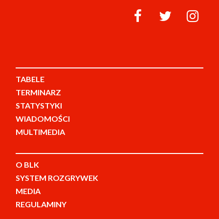
TABELE
TERMINARZ
STATYSTYKI
WIADOMOŚCI
MULTIMEDIA
O BLK
SYSTEM ROZGRYWEK
MEDIA
REGULAMINY