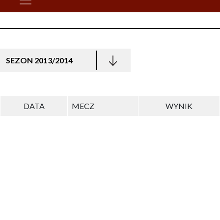
SEZON 2013/2014
DATA
MECZ
WYNIK