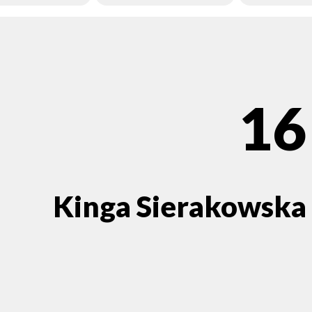
16
Kinga Sierakowska