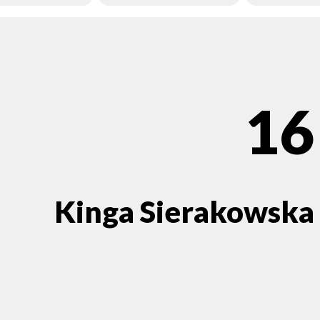
16
Kinga Sierakowska