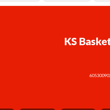
KS Basket
60530090