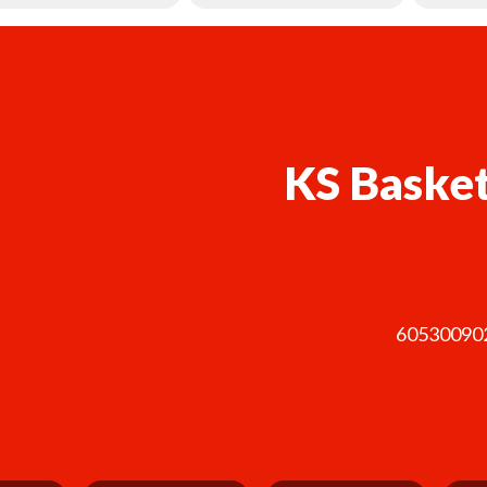
KS Basket
60530090