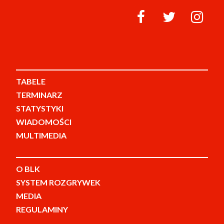
TABELE
TERMINARZ
STATYSTYKI
WIADOMOŚCI
MULTIMEDIA
O BLK
SYSTEM ROZGRYWEK
MEDIA
REGULAMINY