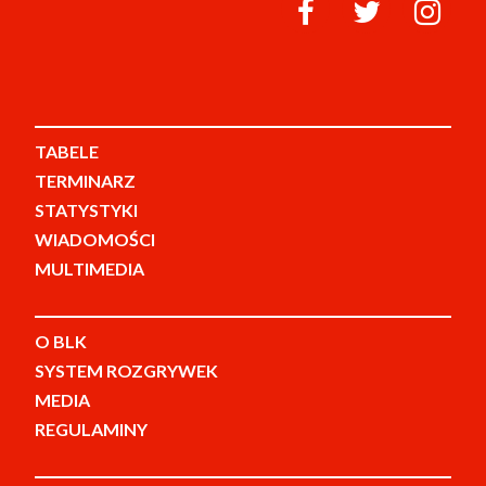
TABELE
TERMINARZ
STATYSTYKI
WIADOMOŚCI
MULTIMEDIA
O BLK
SYSTEM ROZGRYWEK
MEDIA
REGULAMINY