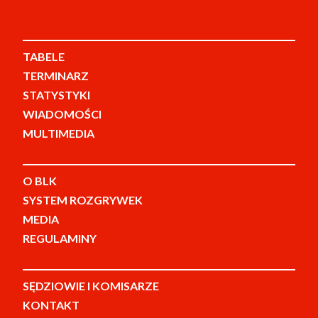
TABELE
TERMINARZ
STATYSTYKI
WIADOMOŚCI
MULTIMEDIA
O BLK
SYSTEM ROZGRYWEK
MEDIA
REGULAMINY
SĘDZIOWIE I KOMISARZE
KONTAKT