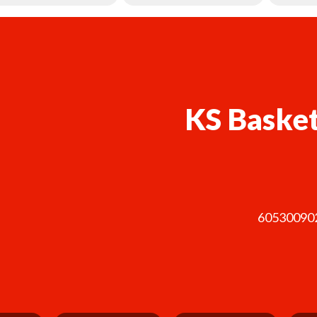
KS Basket
60530090