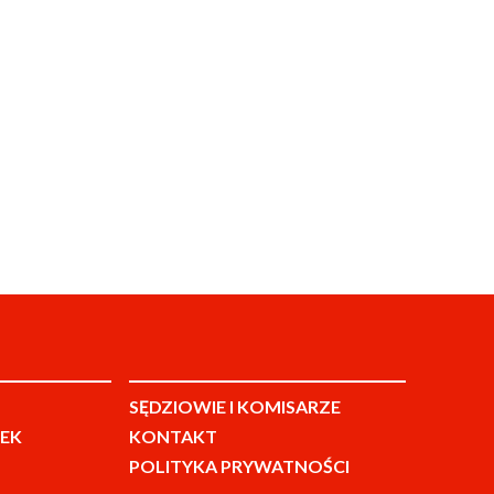
SĘDZIOWIE I KOMISARZE
EK
KONTAKT
POLITYKA PRYWATNOŚCI