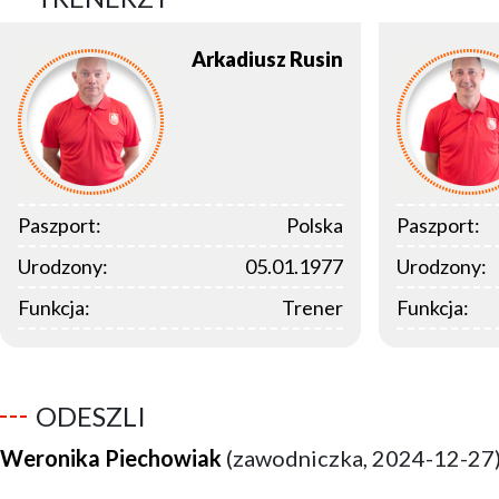
Arkadiusz
Rusin
Paszport:
Polska
Paszport:
Urodzony:
05.01.1977
Urodzony:
Funkcja:
Trener
Funkcja:
ODESZLI
Weronika Piechowiak
(zawodniczka, 2024-12-27